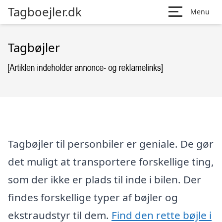
Tagboejler.dk
Menu
Tagbøjler
Tagbøjler til personbiler er geniale. De gør
det muligt at transportere forskellige ting,
som der ikke er plads til inde i bilen. Der
findes forskellige typer af bøjler og
ekstraudstyr til dem.
Find den rette bøjle i