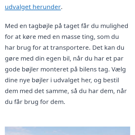
udvalget herunder
.
Med en tagbøjle på taget får du mulighed
for at køre med en masse ting, som du
har brug for at transportere. Det kan du
gøre med din egen bil, når du har et par
gode bøjler monteret på bilens tag. Vælg
dine nye bøjler i udvalget her, og bestil
dem med det samme, så du har dem, når
du får brug for dem.