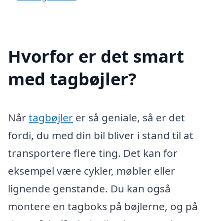
Hvorfor er det smart
med tagbøjler?
Når
tagbøjler
er så geniale, så er det
fordi, du med din bil bliver i stand til at
transportere flere ting. Det kan for
eksempel være cykler, møbler eller
lignende genstande. Du kan også
montere en tagboks på bøjlerne, og på