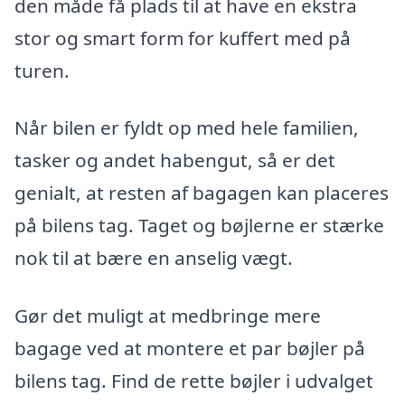
den måde få plads til at have en ekstra
stor og smart form for kuffert med på
turen.
Når bilen er fyldt op med hele familien,
tasker og andet habengut, så er det
genialt, at resten af bagagen kan placeres
på bilens tag. Taget og bøjlerne er stærke
nok til at bære en anselig vægt.
Gør det muligt at medbringe mere
bagage ved at montere et par bøjler på
bilens tag. Find de rette bøjler i udvalget