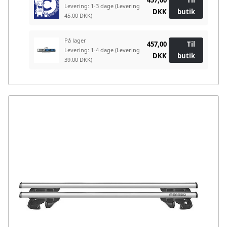
Levering: 1-3 dage
(Levering
DKK
butik
45.00 DKK)
På lager
457,00
Til
Levering: 1-4 dage
(Levering
DKK
butik
39.00 DKK)